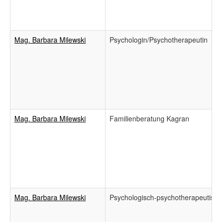
Mag. Barbara Milewski
Psychologin/Psychotherapeutin
Mag. Barbara Milewski
Familienberatung Kagran
Mag. Barbara Milewski
Psychologisch-psychotherapeutisch