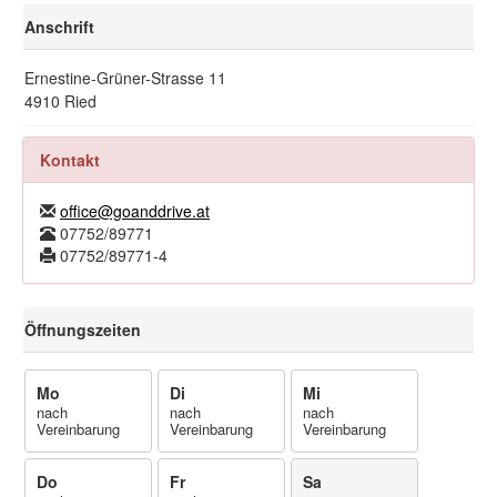
Anschrift
Ernestine-Grüner-Strasse 11
4910 Ried
Kontakt
office@goanddrive.at
07752/89771
07752/89771-4
Öffnungszeiten
Mo
Di
Mi
nach
nach
nach
Vereinbarung
Vereinbarung
Vereinbarung
Do
Fr
Sa