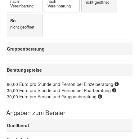
nach
nach
nicht geöffnet
Vereinbarung
Vereinbarung
So
nicht geöffnet
Gruppenberatung
Beratungspreise
60,00 Euro pro Stunde und Person bei Einzelberatung
35,00 Euro pro Stunde und Person bei Paarberatung
30,00 Euro pro Person und Gruppenberatung
Angaben zum Berater
Quellberuf