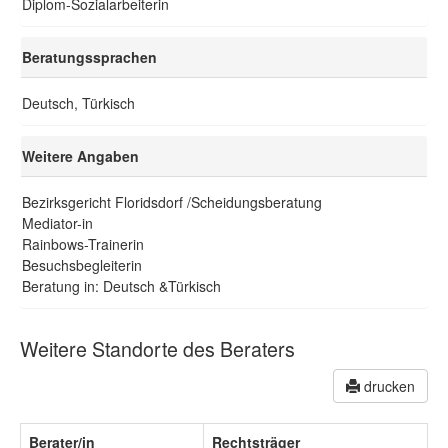
Diplom-Sozialarbeiterin
Beratungssprachen
Deutsch, Türkisch
Weitere Angaben
Bezirksgericht Floridsdorf /Scheidungsberatung
Mediator-in
Rainbows-Trainerin
Besuchsbegleiterin
Beratung in: Deutsch &Türkisch
Weitere Standorte des Beraters
drucken
Berater/in
Rechtsträger