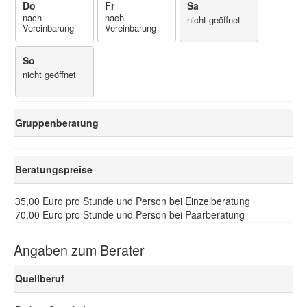
Do
Fr
Sa
nach
nach
nicht geöffnet
Vereinbarung
Vereinbarung
So
nicht geöffnet
Gruppenberatung
Beratungspreise
35,00 Euro pro Stunde und Person bei Einzelberatung
70,00 Euro pro Stunde und Person bei Paarberatung
Angaben zum Berater
Quellberuf