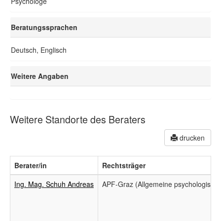
Psychologe
Beratungssprachen
Deutsch, Englisch
Weitere Angaben
Weitere Standorte des Beraters
drucken
Berater/in
Rechtsträger
Ing. Mag. Schuh Andreas
APF-Graz (Allgemeine psychologische