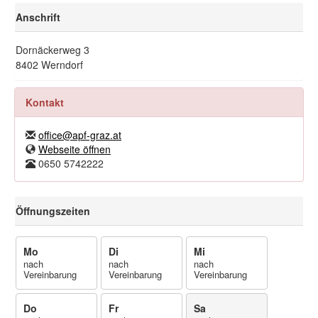
Anschrift
Dornäckerweg 3
8402 Werndorf
Kontakt
office@apf-graz.at
Webseite öffnen
0650 5742222
Öffnungszeiten
Mo
Di
Mi
nach
nach
nach
Vereinbarung
Vereinbarung
Vereinbarung
Do
Fr
Sa