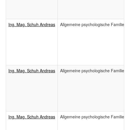
Ing. Mag. Schuh Andreas
Allgemeine psychologische Familienb
Ing. Mag. Schuh Andreas
Allgemeine psychologische Familienb
Ing. Mag. Schuh Andreas
Allgemeine psychologische Familienb