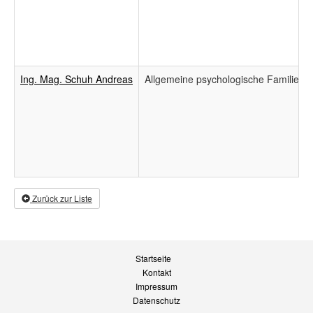
Ing. Mag. Schuh Andreas
Allgemeine psychologische Familienb
Zurück zur Liste
Startseite
Kontakt
Impressum
Datenschutz