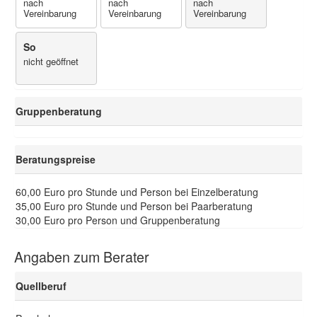
nach
nach
nach
Vereinbarung
Vereinbarung
Vereinbarung
So
nicht geöffnet
Gruppenberatung
Beratungspreise
60,00 Euro pro Stunde und Person bei Einzelberatung
35,00 Euro pro Stunde und Person bei Paarberatung
30,00 Euro pro Person und Gruppenberatung
Angaben zum Berater
Quellberuf