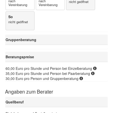
nach
nach
nicht geöffnet
Vereinbarung
Vereinbarung
So
nicht geöffnet
Gruppenberatung
Beratungspreise
60,00 Euro pro Stunde und Person bei Einzelberatung
35,00 Euro pro Stunde und Person bei Paarberatung
30,00 Euro pro Person und Gruppenberatung
Angaben zum Berater
Quellberuf