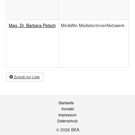
Mag. Dr. Barbara Petsch
Min&Win MediatorInnenNetzwerk
Zurück zur Liste
Startseite
Kontakt
Impressum
Datenschutz
© 2026 BKA