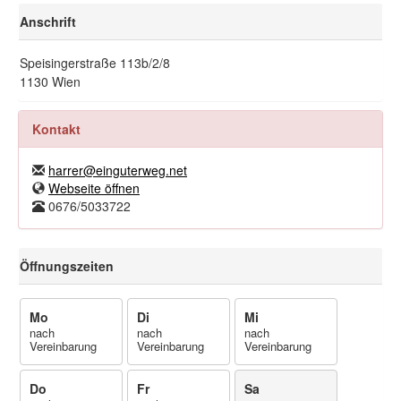
Anschrift
Speisingerstraße 113b/2/8
1130 Wien
Kontakt
harrer@einguterweg.net
Webseite öffnen
0676/5033722
Öffnungszeiten
Mo
Di
Mi
nach
nach
nach
Vereinbarung
Vereinbarung
Vereinbarung
Do
Fr
Sa