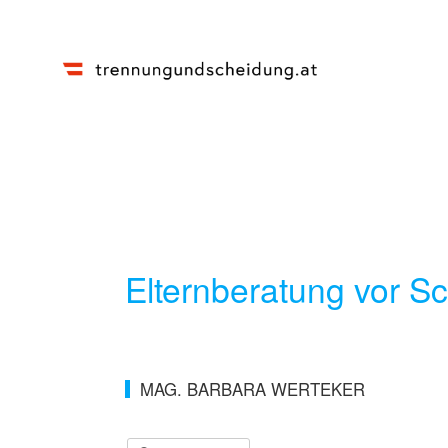
Elternberatung vor S
MAG. BARBARA WERTEKER