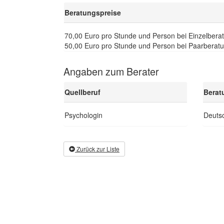
Beratungspreise
70,00 Euro pro Stunde und Person bei Einzelbera
50,00 Euro pro Stunde und Person bei Paarberat
Angaben zum Berater
Quellberuf
Berat
Psychologin
Deutsc
Zurück zur Liste