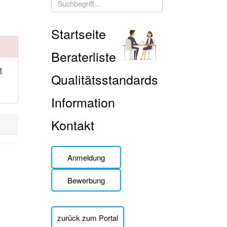
Startseite
Beraterliste
t
Qualitätsstandards
Information
Kontakt
Anmeldung
Bewerbung
zurück zum Portal