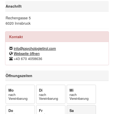
Anschrift
Rechengasse 5
6020 Innsbruck
Kontakt
info@psychologietirol.com
Webseite öffnen
+43 670 4058636
Öffnungszeiten
Mo
Di
Mi
nach
nach
nach
Vereinbarung
Vereinbarung
Vereinbarung
Do
Fr
Sa