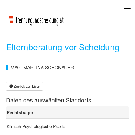
Tog
navi
Elternberatung vor Scheidung
MAG. MARTINA SCHÖNAUER
Zurück zur Liste
Daten des auswählten Standorts
Rechtsträger
Klinisch Psychologische Praxis