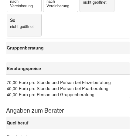
nach
nach
nicht geöffnet
Vereinbarung
Vereinbarung
So
nicht geöffnet
Gruppenberatung
Beratungspreise
70,00 Euro pro Stunde und Person bei Einzelberatung
40,00 Euro pro Stunde und Person bei Paarberatung
40,00 Euro pro Person und Gruppenberatung
Angaben zum Berater
Quellberuf