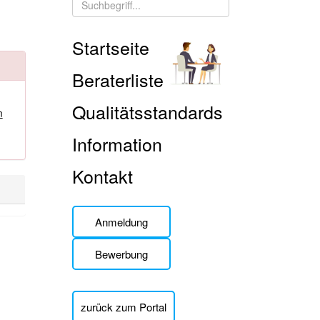
Startseite
Beraterliste
Qualitätsstandards
m
Information
Kontakt
Anmeldung
Bewerbung
zurück zum Portal