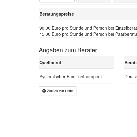
Beratungspreise
90,00 Euro pro Stunde und Person bei Einzelbera
45,00 Euro pro Stunde und Person bei Paarberat
Angaben zum Berater
Quellberuf
Berat
Systemischer Familientherapeut
Deutsc
Zurück zur Liste