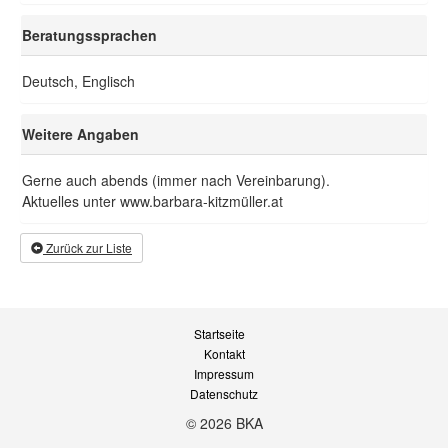
Beratungssprachen
Deutsch, Englisch
Weitere Angaben
Gerne auch abends (immer nach Vereinbarung).
Aktuelles unter www.barbara-kitzmüller.at
Zurück zur Liste
Startseite
Kontakt
Impressum
Datenschutz
© 2026 BKA