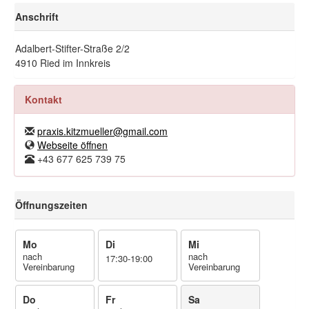
Anschrift
Adalbert-Stifter-Straße 2/2
4910 Ried im Innkreis
Kontakt
praxis.kitzmueller@gmail.com
Webseite öffnen
+43 677 625 739 75
Öffnungszeiten
Mo
Di
Mi
nach
nach
17:30-19:00
Vereinbarung
Vereinbarung
Do
Fr
Sa