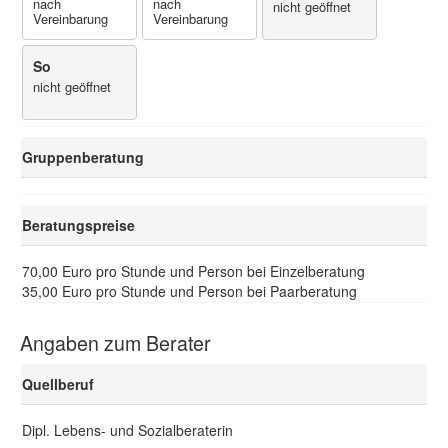
nach
nach
nicht geöffnet
Vereinbarung
Vereinbarung
So
nicht geöffnet
Gruppenberatung
Beratungspreise
70,00 Euro pro Stunde und Person bei Einzelberatung
35,00 Euro pro Stunde und Person bei Paarberatung
Angaben zum Berater
Quellberuf
Dipl. Lebens- und Sozialberaterin