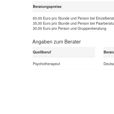
Beratungspreise
60,00 Euro pro Stunde und Person bei Einzelbera
35,00 Euro pro Stunde und Person bei Paarberat
30,00 Euro pro Person und Gruppenberatung
Angaben zum Berater
Quellberuf
Berat
Psychotherapeut
Deutsc