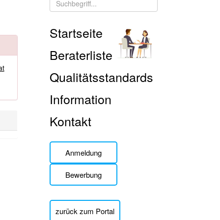
Startseite
Beraterliste
at
Qualitätsstandards
Information
Kontakt
Anmeldung
Bewerbung
zurück zum Portal