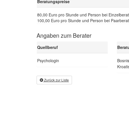
Beratungspreise
80,00 Euro pro Stunde und Person bei Einzelbera
100,00 Euro pro Stunde und Person bei Paarbera
Angaben zum Berater
Quellberuf
Berat
Psychologin
Bosnis
Kroati
Zurück zur Liste