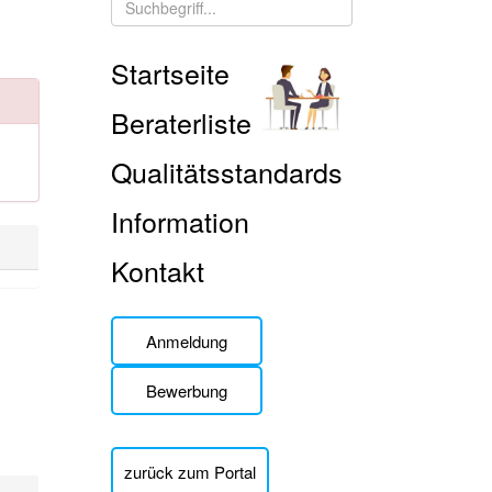
Startseite
Beraterliste
Qualitätsstandards
Information
Kontakt
Anmeldung
Bewerbung
zurück zum Portal