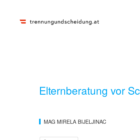
Elternberatung vor S
MAG MIRELA BIJELJINAC