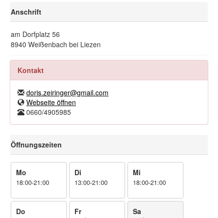
Anschrift
am Dorfplatz 56
8940 Weißenbach bei Liezen
Kontakt
doris.zeiringer@gmail.com
Webseite öffnen
0660/4905985
Öffnungszeiten
Mo
Di
Mi
18:00-21:00
13:00-21:00
18:00-21:00
Do
Fr
Sa