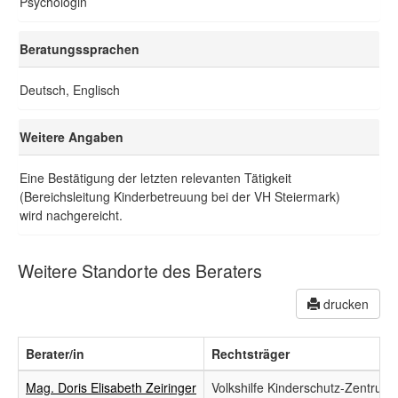
Psychologin
Beratungssprachen
Deutsch, Englisch
Weitere Angaben
Eine Bestätigung der letzten relevanten Tätigkeit
(Bereichsleitung Kinderbetreuung bei der VH Steiermark)
wird nachgereicht.
Weitere Standorte des Beraters
drucken
Berater/in
Rechtsträger
Mag. Doris Elisabeth Zeiringer
Volkshilfe Kinderschutz-Zentrum