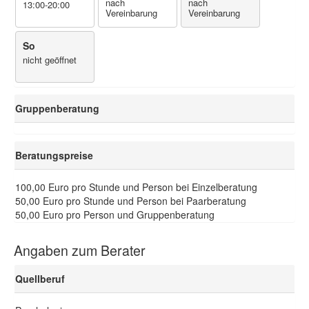
nach
nach
13:00-20:00
Vereinbarung
Vereinbarung
So
nicht geöffnet
Gruppenberatung
Beratungspreise
100,00 Euro pro Stunde und Person bei Einzelberatung
50,00 Euro pro Stunde und Person bei Paarberatung
50,00 Euro pro Person und Gruppenberatung
Angaben zum Berater
Quellberuf