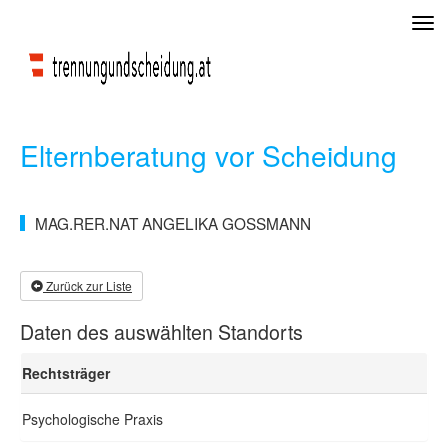
Tog
navi
Elternberatung vor Scheidung
MAG.RER.NAT ANGELIKA GOSSMANN
Zurück zur Liste
Daten des auswählten Standorts
Rechtsträger
Psychologische Praxis