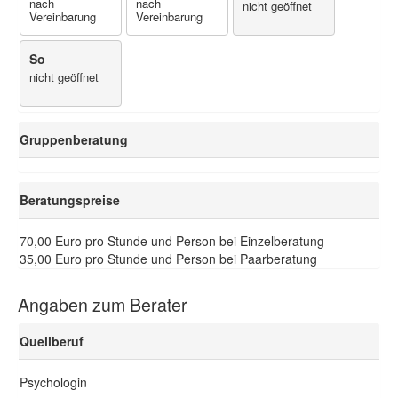
nach
nach
nicht geöffnet
Vereinbarung
Vereinbarung
So
nicht geöffnet
Gruppenberatung
Beratungspreise
70,00 Euro pro Stunde und Person bei Einzelberatung
35,00 Euro pro Stunde und Person bei Paarberatung
Angaben zum Berater
Quellberuf
Psychologin