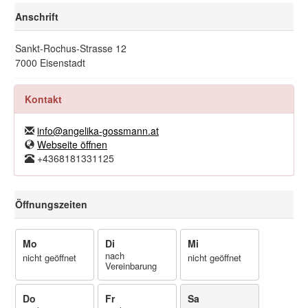
Anschrift
Sankt-Rochus-Strasse 12
7000 Eisenstadt
Kontakt
info@angelika-gossmann.at
Webseite öffnen
+4368181331125
Öffnungszeiten
Mo
Di
Mi
nach
nicht geöffnet
nicht geöffnet
Vereinbarung
Do
Fr
Sa