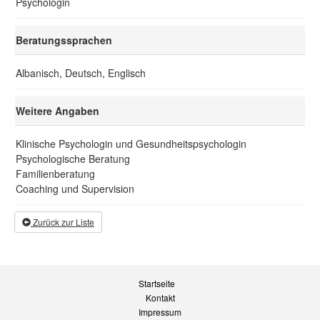
Psychologin
Beratungssprachen
Albanisch, Deutsch, Englisch
Weitere Angaben
Klinische Psychologin und Gesundheitspsychologin
Psychologische Beratung
Familienberatung
Coaching und Supervision
Zurück zur Liste
Startseite
Kontakt
Impressum