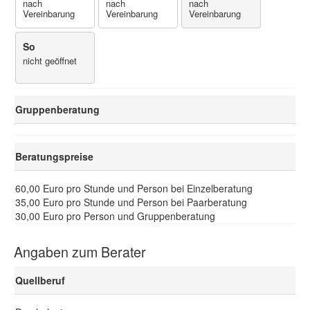
nach
nach
nach
Vereinbarung
Vereinbarung
Vereinbarung
So
nicht geöffnet
Gruppenberatung
Beratungspreise
60,00 Euro pro Stunde und Person bei Einzelberatung
35,00 Euro pro Stunde und Person bei Paarberatung
30,00 Euro pro Person und Gruppenberatung
Angaben zum Berater
Quellberuf