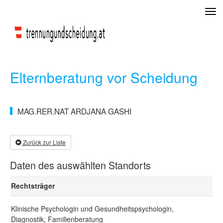
Tog
navi
Elternberatung vor Scheidung
MAG.RER.NAT ARDJANA GASHI
Zurück zur Liste
Daten des auswählten Standorts
Rechtsträger
Klinische Psychologin und Gesundheitspsychologin,
Diagnostik, Familienberatung