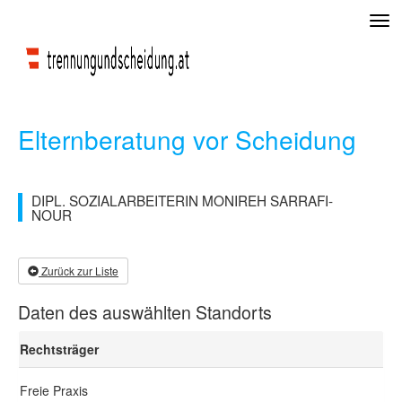
Tog
navi
Elternberatung vor Scheidung
DIPL. SOZIALARBEITERIN MONIREH SARRAFI-
NOUR
Zurück zur Liste
Daten des auswählten Standorts
Rechtsträger
Freie Praxis