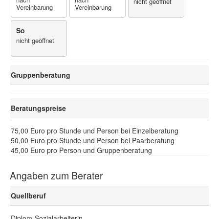
nicht geöffnet
Vereinbarung
Vereinbarung
So
nicht geöffnet
Gruppenberatung
Beratungspreise
75,00 Euro pro Stunde und Person bei Einzelberatung
50,00 Euro pro Stunde und Person bei Paarberatung
45,00 Euro pro Person und Gruppenberatung
Angaben zum Berater
Quellberuf
Diplom-Sozialarbeiterin