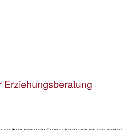
er Erziehungsberatung