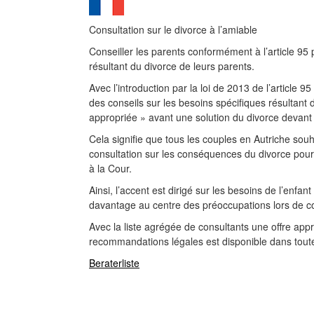
Consultation sur le divorce à l’amiable
Conseiller les parents conformément à l’article 95 
résultant du divorce de leurs parents.
Avec l’introduction par la loi de 2013 de l’article 9
des conseils sur les besoins spécifiques résultant
appropriée » avant une solution du divorce devant 
Cela signifie que tous les couples en Autriche souh
consultation sur les conséquences du divorce pour
à la Cour.
Ainsi, l’accent est dirigé sur les besoins de l’enfan
davantage au centre des préoccupations lors de conf
Avec la liste agrégée de consultants une offre ap
recommandations légales est disponible dans toute 
Beraterliste