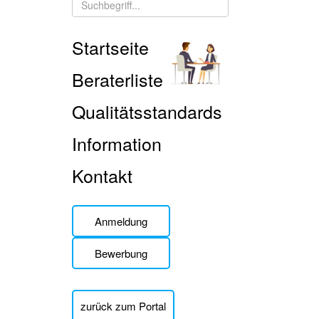
Startseite
Beraterliste
Qualitätsstandards
Information
Kontakt
Anmeldung
Bewerbung
zurück zum Portal