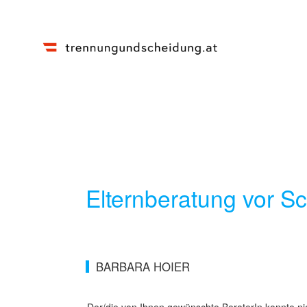
Elternberatung vor S
BARBARA HOIER